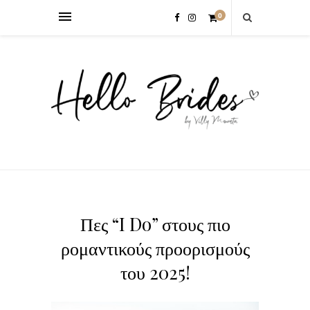
0
Πες “I Do” στους πιο
ρομαντικούς προορισμούς
του 2025!