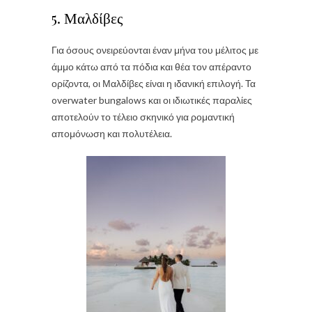
5. Μαλδίβες
Για όσους ονειρεύονται έναν μήνα του μέλιτος με
άμμο κάτω από τα πόδια και θέα τον απέραντο
ορίζοντα, οι Μαλδίβες είναι η ιδανική επιλογή. Τα
overwater bungalows και οι ιδιωτικές παραλίες
αποτελούν το τέλειο σκηνικό για ρομαντική
απομόνωση και πολυτέλεια.