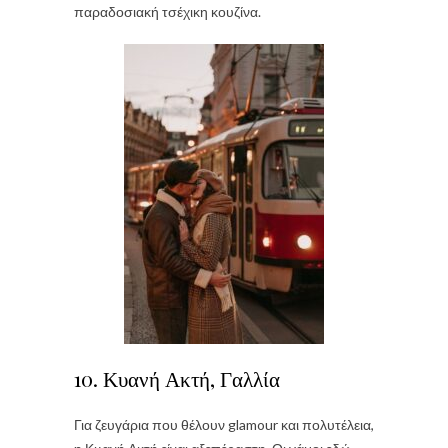
παραδοσιακή τσέχικη κουζίνα.
10. Κυανή Ακτή, Γαλλία
Για ζευγάρια που θέλουν glamour και πολυτέλεια,