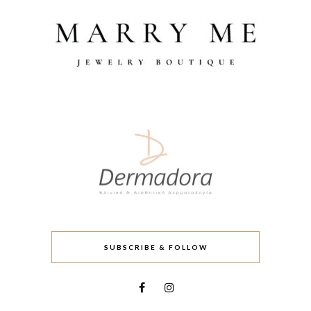
SUBSCRIBE & FOLLOW