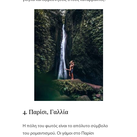
4. Παρίσι, Γαλλία
Η πόλη του φωτός είναι το απόλυτο σύμβολο
του ρομαντισμού. Οι γάμοι στο Παρίσι