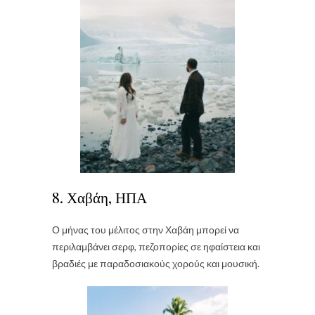
8. Χαβάη, ΗΠΑ
Ο μήνας του μέλιτος στην Χαβάη μπορεί να
περιλαμβάνει σερφ, πεζοπορίες σε ηφαίστεια και
βραδιές με παραδοσιακούς χορούς και μουσική.