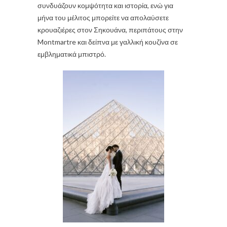
συνδυάζουν κομψότητα και ιστορία, ενώ για
μήνα του μέλιτος μπορείτε να απολαύσετε
κρουαζιέρες στον Σηκουάνα, περιπάτους στην
Montmartre και δείπνα με γαλλική κουζίνα σε
εμβληματικά μπιστρό.