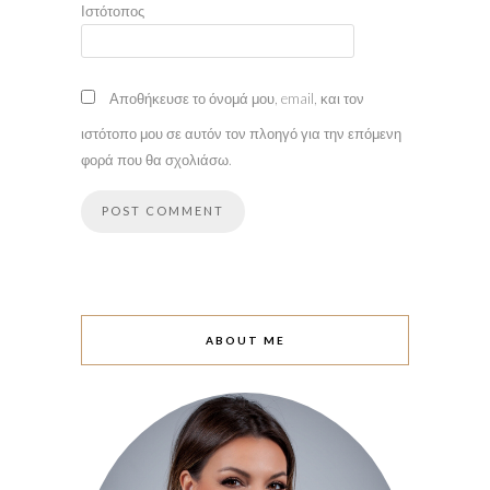
Ιστότοπος
Αποθήκευσε το όνομά μου, email, και τον
ιστότοπο μου σε αυτόν τον πλοηγό για την επόμενη
φορά που θα σχολιάσω.
ABOUT ME