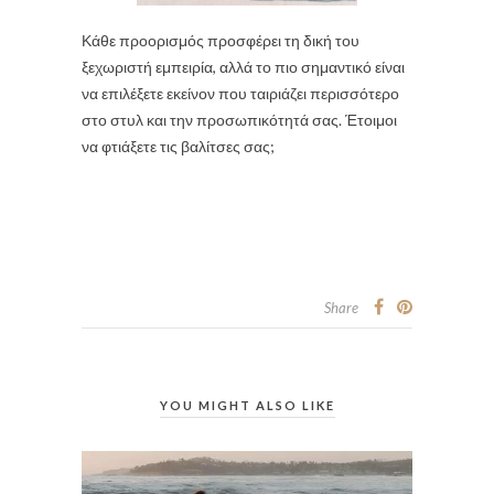
Κάθε προορισμός προσφέρει τη δική του
ξεχωριστή εμπειρία, αλλά το πιο σημαντικό είναι
να επιλέξετε εκείνον που ταιριάζει περισσότερο
στο στυλ και την προσωπικότητά σας. Έτοιμοι
να φτιάξετε τις βαλίτσες σας;
Share
YOU MIGHT ALSO LIKE