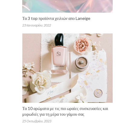
Τα 3 top προϊόντα χειλιών απο Laneige
23 Ιανουαρίου, 2022
Τα 10 αρώματα με τις πιο ωραίες συσκευασίες και
μυρωδιές για τη μέρα του γάμου σας
25 Οκτωβρίου, 2023