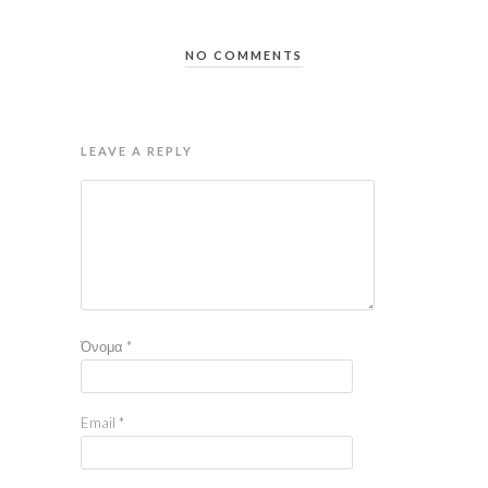
NO COMMENTS
LEAVE A REPLY
Όνομα
*
Email
*