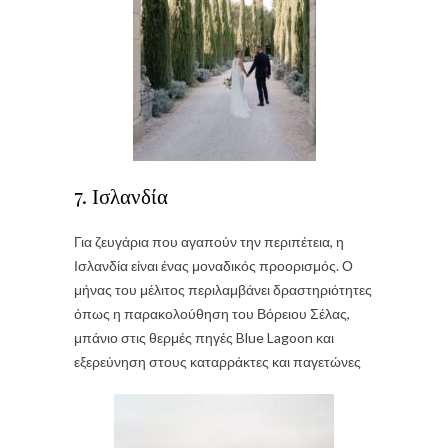
7. Ισλανδία
Για ζευγάρια που αγαπούν την περιπέτεια, η
Ισλανδία είναι ένας μοναδικός προορισμός. Ο
μήνας του μέλιτος περιλαμβάνει δραστηριότητες
όπως η παρακολούθηση του Βόρειου Σέλας,
μπάνιο στις θερμές πηγές Blue Lagoon και
εξερεύνηση στους καταρράκτες και παγετώνες