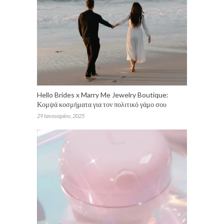
Hello Brides x Marry Me Jewelry Boutique:
Κομψά κοσμήματα για τον πολιτικό γάμο σου
29 Ιανουαρίου, 2025