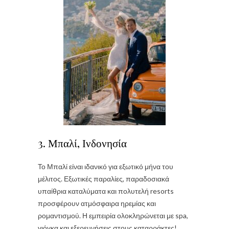
3. Μπαλί, Ινδονησία
Το Μπαλί είναι ιδανικό για εξωτικό μήνα του
μέλιτος. Εξωτικές παραλίες, παραδοσιακά
υπαίθρια καταλύματα και πολυτελή resorts
προσφέρουν ατμόσφαιρα ηρεμίας και
ρομαντισμού. Η εμπειρία ολοκληρώνεται με spa,
γιόγκα και εξερευνήσεις στους καταρράκτες!