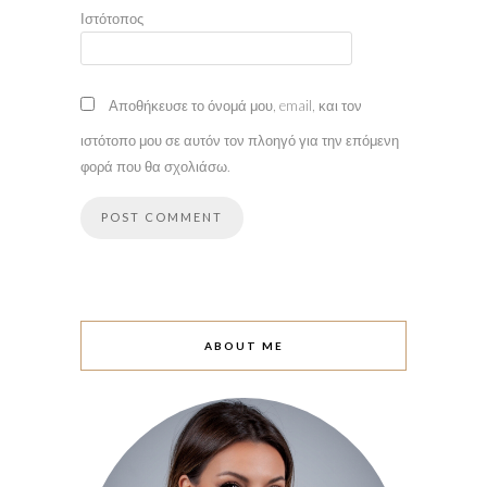
Ιστότοπος
Αποθήκευσε το όνομά μου, email, και τον
ιστότοπο μου σε αυτόν τον πλοηγό για την επόμενη
φορά που θα σχολιάσω.
ABOUT ME