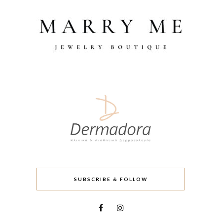
SUBSCRIBE & FOLLOW