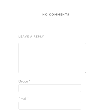
NO COMMENTS
LEAVE A REPLY
Όνομα
*
Email
*