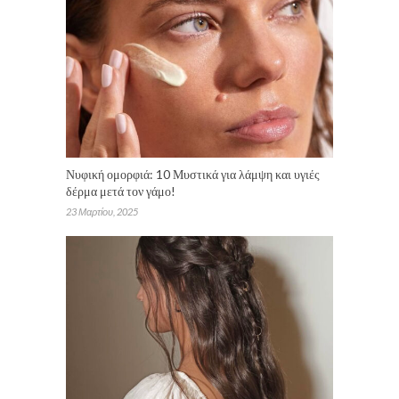
Νυφική ομορφιά: 10 Μυστικά για λάμψη και υγιές
δέρμα μετά τον γάμο!
23 Μαρτίου, 2025