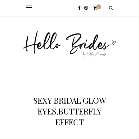
0
SEXY BRIDAL GLOW
EYES,BUTTERFLY
EFFECT