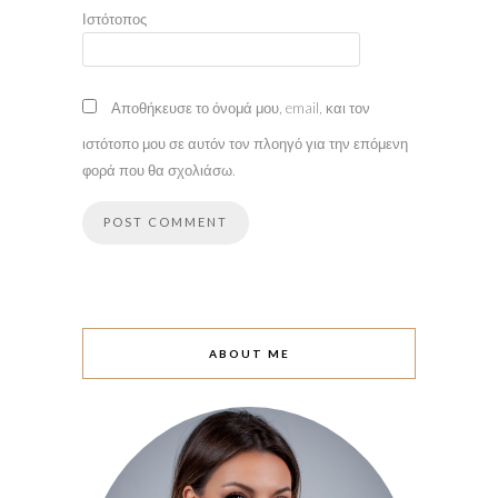
Ιστότοπος
Αποθήκευσε το όνομά μου, email, και τον
ιστότοπο μου σε αυτόν τον πλοηγό για την επόμενη
φορά που θα σχολιάσω.
ABOUT ME