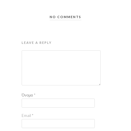
NO COMMENTS
LEAVE A REPLY
Όνομα
*
Email
*