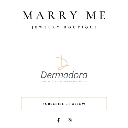
SUBSCRIBE & FOLLOW