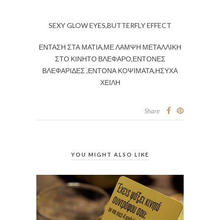
SEXY GLOW EYES,BUTTERFLY EFFECT
ΕΝΤΑΣΗ ΣΤΑ ΜΑΤΙΑ,ΜΕ ΛΑΜΨΗ ΜΕΤΑΛΛΙΚΗ
ΣΤΟ ΚΙΝΗΤΟ ΒΛΕΦΑΡΟ,ΕΝΤΟΝΕΣ
ΒΛΕΦΑΡΙΔΕΣ ,ΕΝΤΟΝΑ ΚΟΨΙΜΑΤΑ,ΗΣΥΧΑ
ΧΕΙΛΗ
Share
YOU MIGHT ALSO LIKE