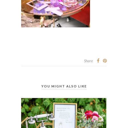
Share
YOU MIGHT ALSO LIKE