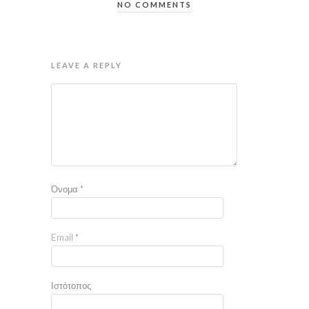
NO COMMENTS
LEAVE A REPLY
Όνομα
*
Email
*
Ιστότοπος