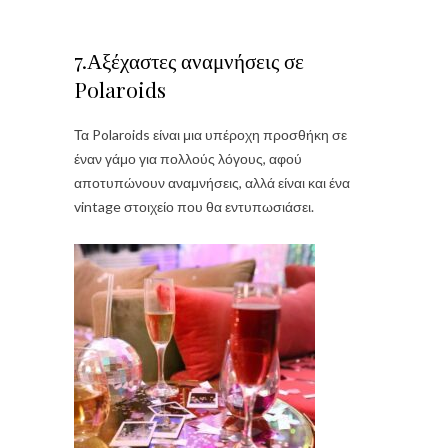
7.Αξέχαστες αναμνήσεις σε
Polaroids
Τα Polaroids είναι μια υπέροχη προσθήκη σε
έναν γάμο για πολλούς λόγους, αφού
αποτυπώνουν αναμνήσεις, αλλά είναι και ένα
vintage στοιχείο που θα εντυπωσιάσει.