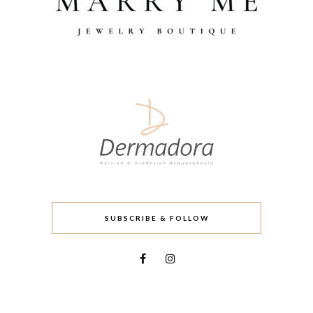
SUBSCRIBE & FOLLOW