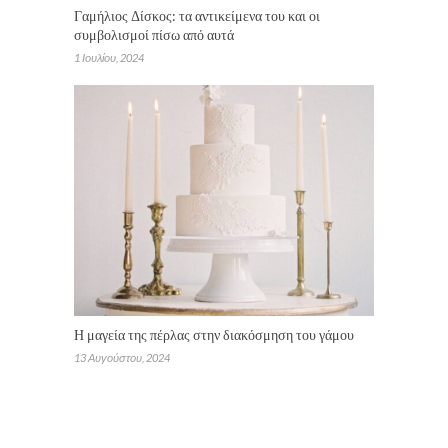
Γαμήλιος Δίσκος: τα αντικείμενα του και οι
συμβολισμοί πίσω από αυτά
1 Ιουλίου, 2024
Η μαγεία της πέρλας στην διακόσμηση του γάμου
13 Αυγούστου, 2024