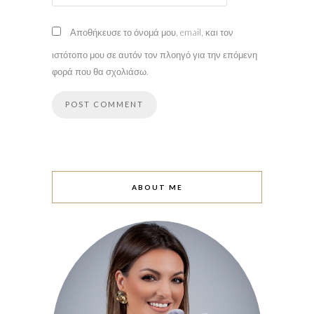
Αποθήκευσε το όνομά μου, email, και τον
ιστότοπο μου σε αυτόν τον πλοηγό για την επόμενη
φορά που θα σχολιάσω.
ABOUT ME