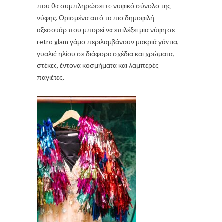
που θα συμπληρώσει το νυφικό σύνολο της
νύφης. Ορισμένα από τα πιο δημοφιλή
αξεσουάρ που μπορεί να επιλέξει μια νύφη σε
retro glam γάμο περιλαμβάνουν μακριά γάντια,
γυαλιά ηλίου σε διάφορα σχέδια και χρώματα,
στέκες, έντονα κοσμήματα και λαμπερές
παγιέτες.