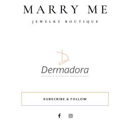
SUBSCRIBE & FOLLOW