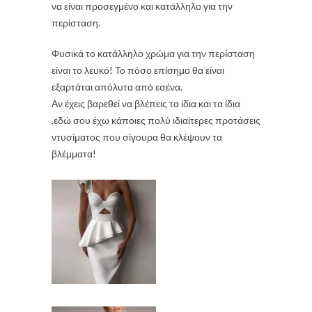
να είναι προσεγμένο και κατάλληλο για την
περίσταση.
Φυσικά το κατάλληλο χρώμα για την περίσταση
είναι το λευκό! Το πόσο επίσημο θα είναι
εξαρτάται απόλυτα από εσένα.
Αν έχεις βαρεθεί να βλέπεις τα ίδια και τα ίδια
,εδώ σου έχω κάποιες πολύ ιδιαίτερες προτάσεις
ντυσίματος που σίγουρα θα κλέψουν τα
βλέμματα!