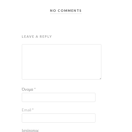
NO COMMENTS
LEAVE A REPLY
Όνομα
*
Email
*
Ιστότοπος