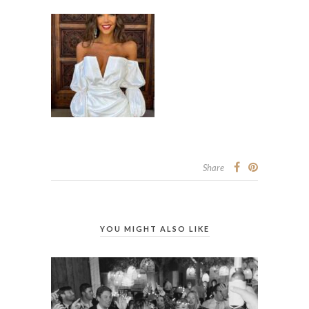
Share
YOU MIGHT ALSO LIKE