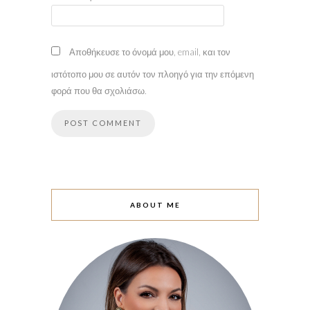
Αποθήκευσε το όνομά μου, email, και τον
ιστότοπο μου σε αυτόν τον πλοηγό για την επόμενη
φορά που θα σχολιάσω.
ABOUT ME