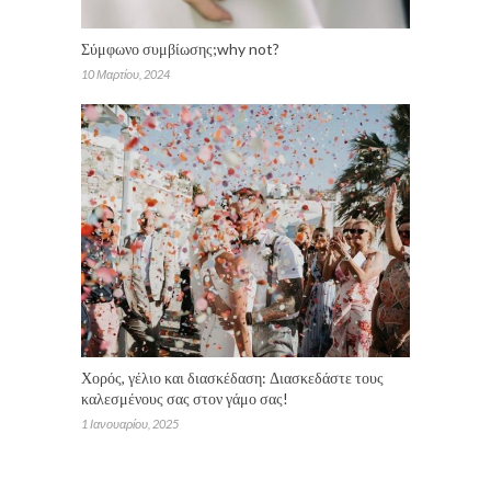
Σύμφωνο συμβίωσης;why not?
10 Μαρτίου, 2024
Χορός, γέλιο και διασκέδαση: Διασκεδάστε τους
καλεσμένους σας στον γάμο σας!
1 Ιανουαρίου, 2025