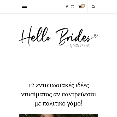
0
12 εντυπωσιακές ιδέες
ντυσίματος αν παντρεύεσαι
με πολιτικό γάμο!