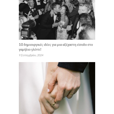
10 δημιουργικές ιδέες για μια αξέχαστη είσοδο στο
γαμήλιο γλέντι!
9 Σεπτεμβρίου, 2024