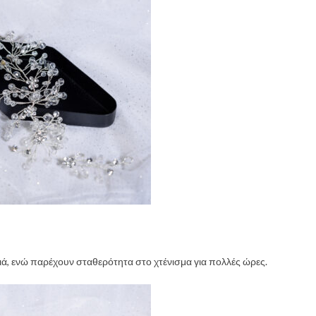
λλιά, ενώ παρέχουν σταθερότητα στο χτένισμα για πολλές ώρες.