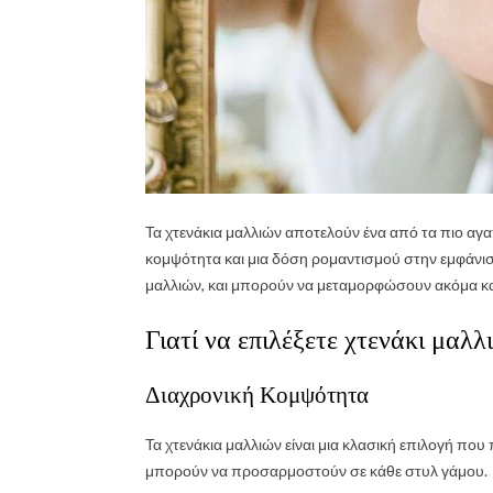
Τα χτενάκια μαλλιών αποτελούν ένα από τα πιο αγ
κομψότητα και μια δόση ρομαντισμού στην εμφάνιση 
μαλλιών, και μπορούν να μεταμορφώσουν ακόμα και 
Γιατί να επιλέξετε χτενάκι μαλλ
Διαχρονική Κομψότητα
Τα χτενάκια μαλλιών είναι μια κλασική επιλογή που 
μπορούν να προσαρμοστούν σε κάθε στυλ γάμου.