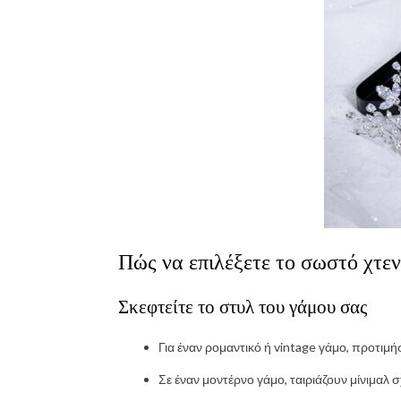
Πώς να επιλέξετε το σωστό χτε
Σκεφτείτε το στυλ του γάμου σας
Για έναν ρομαντικό ή vintage γάμο, προτιμή
Σε έναν μοντέρνο γάμο, ταιριάζουν μίνιμαλ 