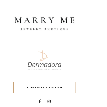
SUBSCRIBE & FOLLOW