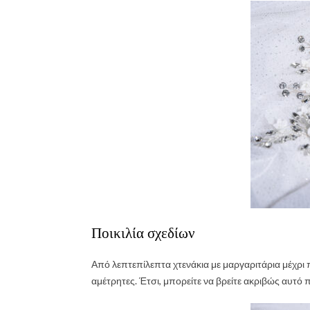
Ποικιλία σχεδίων
Από λεπτεπίλεπτα χτενάκια με μαργαριτάρια μέχρι 
αμέτρητες. Έτσι, μπορείτε να βρείτε ακριβώς αυτό