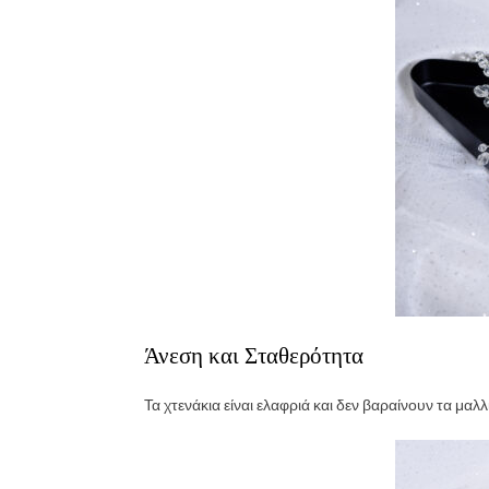
Άνεση και Σταθερότητα
Τα χτενάκια είναι ελαφριά και δεν βαραίνουν τα μα