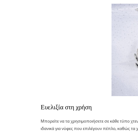
Ευελιξία στη χρήση
Μπορείτε να τα χρησιμοποιήσετε σε κάθε τύπο χτεν
ιδανικά για νύφες που επιλέγουν πέπλο, καθώς τα χ