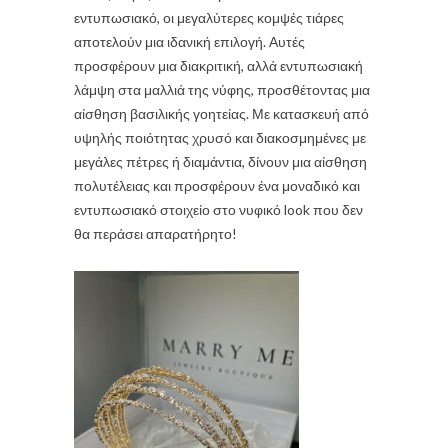
εντυπωσιακό, οι μεγαλύτερες κομψές τιάρες
αποτελούν μια ιδανική επιλογή. Αυτές
προσφέρουν μια διακριτική, αλλά εντυπωσιακή
λάμψη στα μαλλιά της νύφης, προσθέτοντας μια
αίσθηση βασιλικής γοητείας. Με κατασκευή από
υψηλής ποιότητας χρυσό και διακοσμημένες με
μεγάλες πέτρες ή διαμάντια, δίνουν μια αίσθηση
πολυτέλειας και προσφέρουν ένα μοναδικό και
εντυπωσιακό στοιχείο στο νυφικό look που δεν
θα περάσει απαρατήρητο!