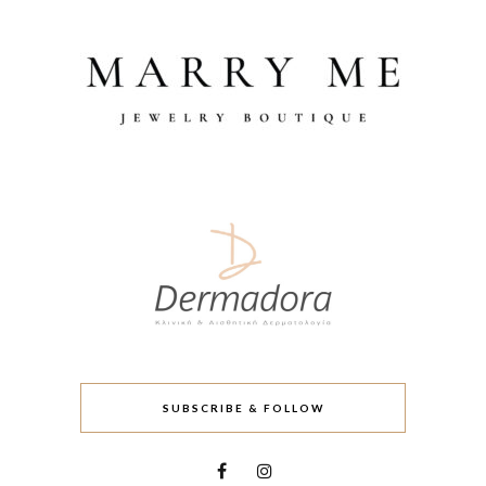
SUBSCRIBE & FOLLOW