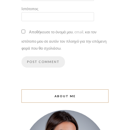
Ιστότοπος
Αποθήκευσε το όνομά μου, email, και τον
ιστότοπο μου σε αυτόν τον πλοηγό για την επόμενη
φορά που θα σχολιάσω.
ABOUT ME