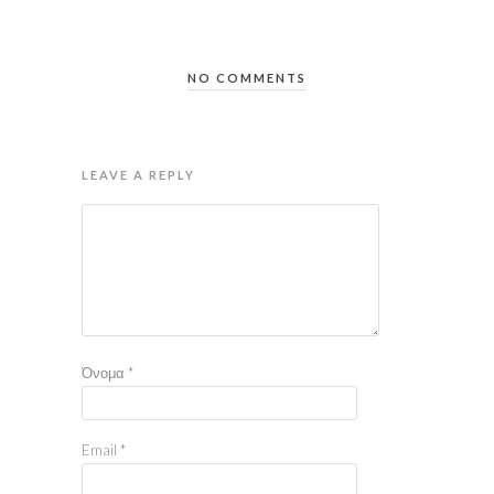
NO COMMENTS
LEAVE A REPLY
Όνομα
*
Email
*