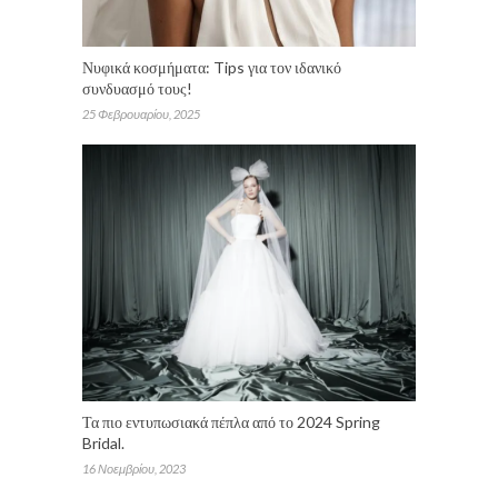
Νυφικά κοσμήματα: Tips για τον ιδανικό
συνδυασμό τους!
25 Φεβρουαρίου, 2025
Τα πιο εντυπωσιακά πέπλα από το 2024 Spring
Bridal.
16 Νοεμβρίου, 2023