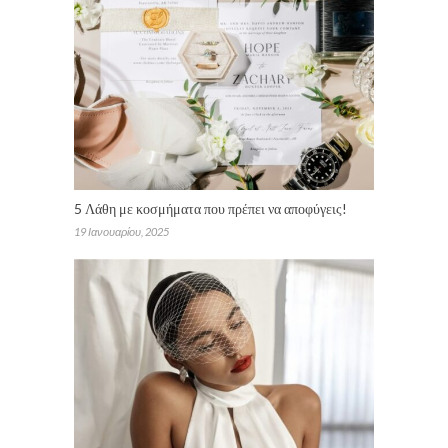
5 Λάθη με κοσμήματα που πρέπει να αποφύγεις!
19 Ιανουαρίου, 2025