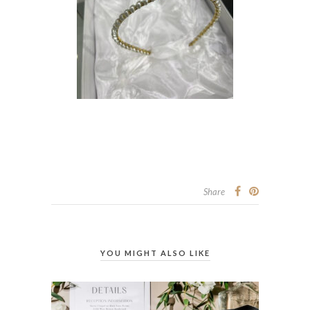
Share
YOU MIGHT ALSO LIKE