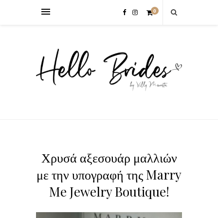
0
Χρυσά αξεσουάρ μαλλιών
με την υπογραφή της Marry
Me Jewelry Boutique!