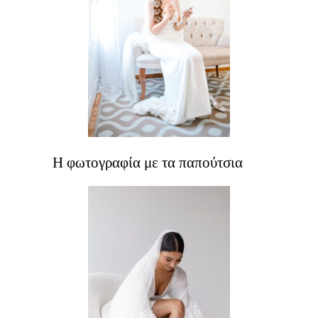
Η φωτογραφία με τα παπούτσια