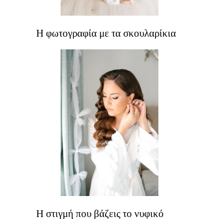
Η φωτογραφία με τα σκουλαρίκια
Η στιγμή που βάζεις το νυφικό