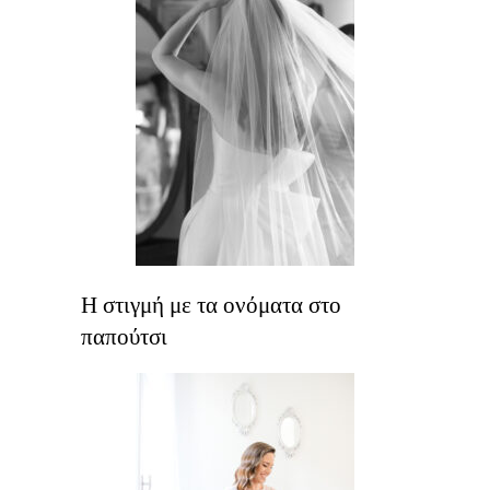
Η στιγμή με τα ονόματα στο
παπούτσι