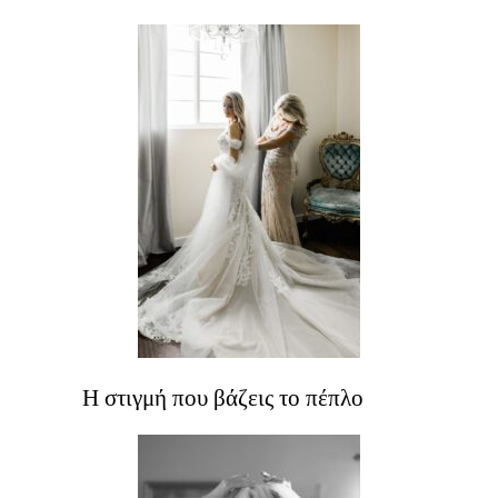
Η στιγμή που βάζεις το πέπλο