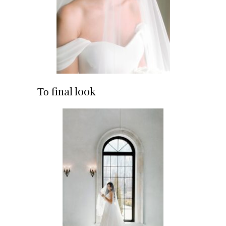
Το final look