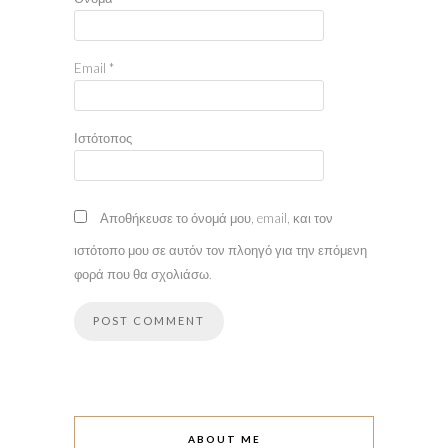
Email
*
Ιστότοπος
Αποθήκευσε το όνομά μου, email, και τον
ιστότοπο μου σε αυτόν τον πλοηγό για την επόμενη
φορά που θα σχολιάσω.
ABOUT ME