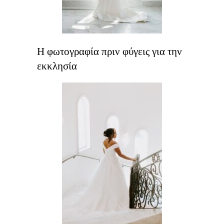
Η φωτογραφία πριν φύγεις για την
εκκλησία