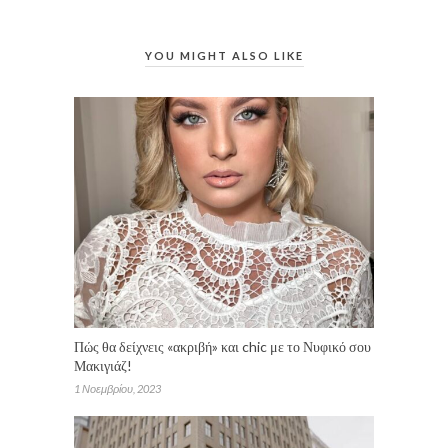
YOU MIGHT ALSO LIKE
Πώς θα δείχνεις «ακριβή» και chic με το Νυφικό σου
Μακιγιάζ!
1 Νοεμβρίου, 2023