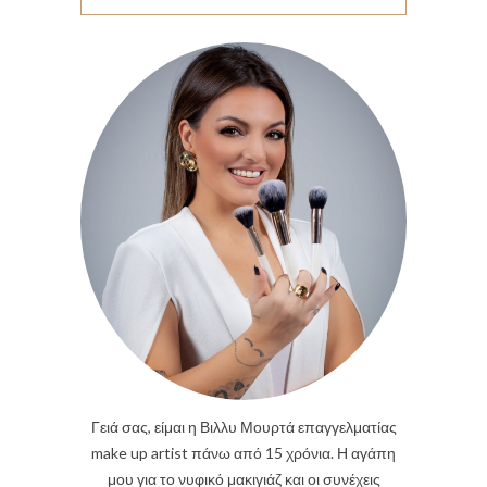
Γειά σας, είμαι η Βιλλυ Μουρτά επαγγελματίας
make up artist πάνω από 15 χρόνια. Η αγάπη
μου για το νυφικό μακιγιάζ και οι συνέχεις