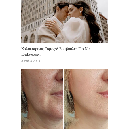
Καλοκαιρινός Γάμος:6 Συμβουλές Για Να
Επιβιώσεις.
8 Μαΐου, 2024