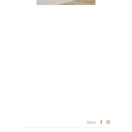
Share