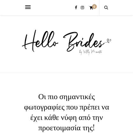
0
Οι πιο σημαντικές
φωτογραφίες που πρέπει να
έχει κάθε νύφη από την
προετοιμασία της!