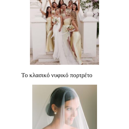
Το κλασικό νυφικό πορτρέτο