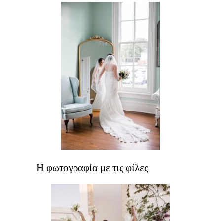
Η φωτογραφία με τις φίλες