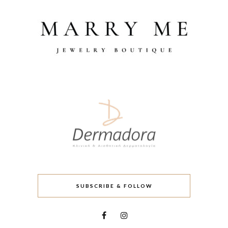
SUBSCRIBE & FOLLOW