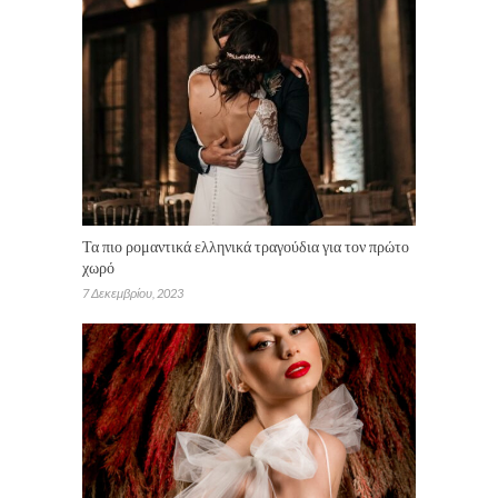
Τα πιο ρομαντικά ελληνικά τραγούδια για τον πρώτο
χωρό
7 Δεκεμβρίου, 2023