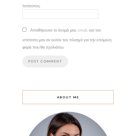
Ιστότοπος
Αποθήκευσε το όνομά μου, email, και τον
ιστότοπο μου σε αυτόν τον πλοηγό για την επόμενη
φορά που θα σχολιάσω.
ABOUT ME