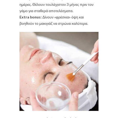
ημέρες. Θέλουν τουλάχιστον 3 μήνες πριν τον
γάμο για σταθερά αποτελέσματα.
Extra bonus:
Δίνουν «φρέσκια» όψη και
βοηθούν το μακιγιάζ να στρώνει καλύτερα.