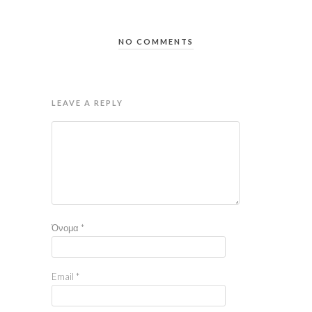
NO COMMENTS
LEAVE A REPLY
Όνομα
*
Email
*