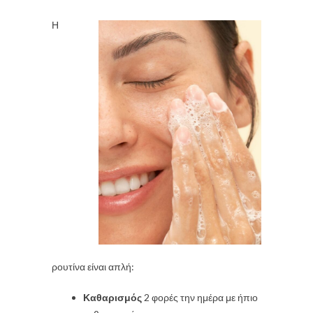
Η
ρουτίνα είναι απλή:
Καθαρισμός
2 φορές την ημέρα με ήπιο