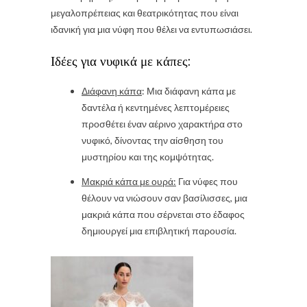
μεγαλοπρέπειας και θεατρικότητας που είναι
ιδανική για μια νύφη που θέλει να εντυπωσιάσει.
Ιδέες για νυφικά με κάπες:
Διάφανη κάπα
: Μια διάφανη κάπα με
δαντέλα ή κεντημένες λεπτομέρειες
προσθέτει έναν αέρινο χαρακτήρα στο
νυφικό, δίνοντας την αίσθηση του
μυστηρίου και της κομψότητας.
Μακριά κάπα με ουρά:
Για νύφες που
θέλουν να νιώσουν σαν βασίλισσες, μια
μακριά κάπα που σέρνεται στο έδαφος
δημιουργεί μια επιβλητική παρουσία.