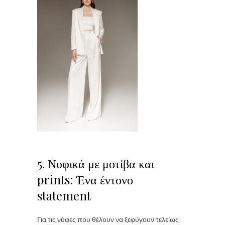
5. Νυφικά με μοτίβα και
prints: Ένα έντονο
statement
Για τις νύφες που θέλουν να ξεφύγουν τελείως