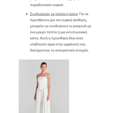
παραδοσιακά νυφικά.
Συνδυασμός με πέπλο ή κάπα
: Για να
προσθέσετε μία πιο νυφική αίσθηση,
μπορείτε να συνδυάσετε το jumpsuit με
ένα μακρύ πέπλο ή μια εντυπωσιακή
κάπα. Αυτή η προσθήκη δίνει έναν
επιβλητικό αέρα στην εμφάνισή σας,
διατηρώντας το ανατρεπτικό στοιχείο.