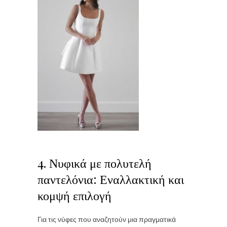
4. Νυφικά με πολυτελή
παντελόνια: Εναλλακτική και
κομψή επιλογή
Για τις νύφες που αναζητούν μια πραγματικά