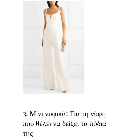
3. Μίνι νυφικά: Για τη νύφη
που θέλει να δείξει τα πόδια
της