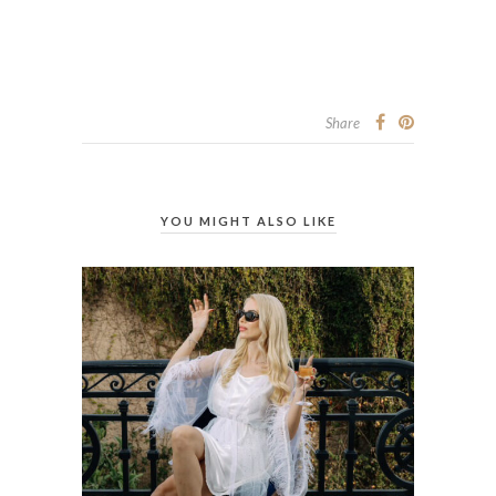
Share
YOU MIGHT ALSO LIKE