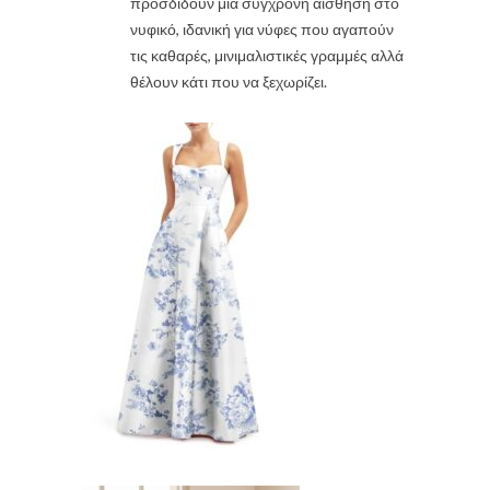
προσδίδουν μια σύγχρονη αίσθηση στο
νυφικό, ιδανική για νύφες που αγαπούν
τις καθαρές, μινιμαλιστικές γραμμές αλλά
θέλουν κάτι που να ξεχωρίζει.