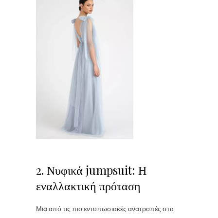
2. Νυφικά jumpsuit: Η
εναλλακτική πρόταση
Μια από τις πιο εντυπωσιακές ανατροπές στα