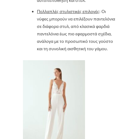
αυτοπεποίθηση και στυλ.
Πολλαπλές στυλιστικές επιλογές
: Οι
νύφες μπορούν να επιλέξουν παντελόνια
σε διάφορα στυλ, από κλασικά φαρδιά
παντελόνια έως πιο εφαρμοστά σχέδια,
ανάλογα με το προσωπικό τους γούστο
και τη συνολική αισθητική του γάμου.