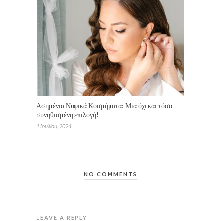
Ασημένια Νυφικά Κοσμήματα: Μια όχι και τόσο
συνηθισμένη επιλογή!
1 Ιουλίου, 2024
NO COMMENTS
LEAVE A REPLY