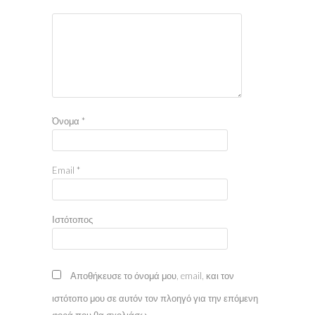
Όνομα
*
Email
*
Ιστότοπος
Αποθήκευσε το όνομά μου, email, και τον
ιστότοπο μου σε αυτόν τον πλοηγό για την επόμενη
φορά που θα σχολιάσω.