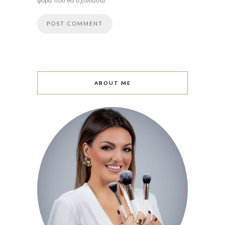
ABOUT ME