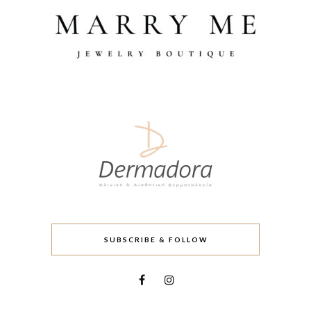
SUBSCRIBE & FOLLOW