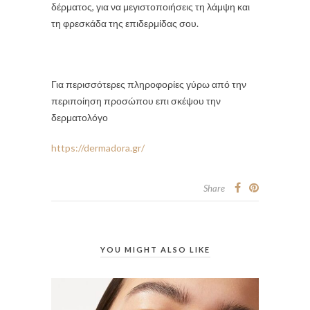
δέρματος, για να μεγιστοποιήσεις τη λάμψη και
τη φρεσκάδα της επιδερμίδας σου.
Για περισσότερες πληροφορίες γύρω από την
περιποίηση προσώπου επι σκέψου την
δερματολόγο
https://dermadora.gr/
Share
YOU MIGHT ALSO LIKE