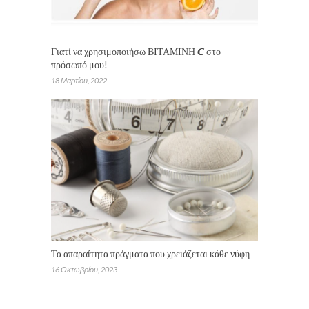
Γιατί να χρησιμοποιήσω ΒΙΤΑΜΙΝΗ 𝘾 στο
πρόσωπό μου!
18 Μαρτίου, 2022
Τα απαραίτητα πράγματα που χρειάζεται κάθε νύφη
16 Οκτωβρίου, 2023