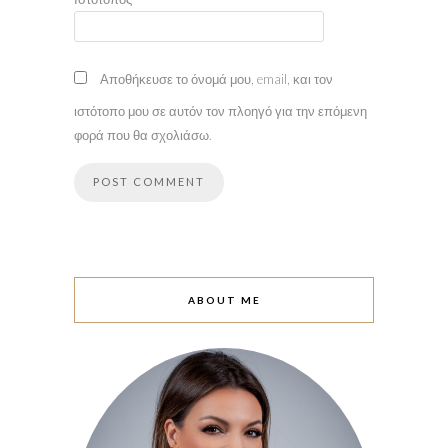
Αποθήκευσε το όνομά μου, email, και τον
ιστότοπο μου σε αυτόν τον πλοηγό για την επόμενη
φορά που θα σχολιάσω.
ABOUT ME