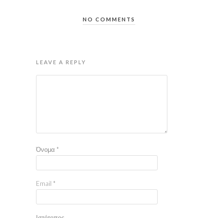
NO COMMENTS
LEAVE A REPLY
Όνομα
*
Email
*
Ιστότοπος