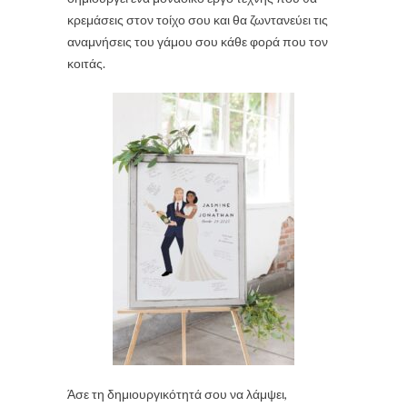
κρεμάσεις στον τοίχο σου και θα ζωντανεύει τις
αναμνήσεις του γάμου σου κάθε φορά που τον
κοιτάς.
Άσε τη δημιουργικότητά σου να λάμψει,