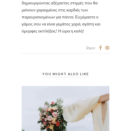
δημιουργώντας αξέχαστες στιγμές που θα
μείνουν χαραγμένες στις καρδιές των
παρευρισκομένων για πάντα. Ευχόμαστε ο
γάμος σου να είναι γεμάτος χαρά, αγάπη και
όμορφες εκπλήξεις! Η ώρα η καλή!
Share
YOU MIGHT ALSO LIKE