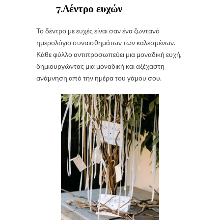
7.Δέντρο ευχών
Το δέντρο με ευχές είναι σαν ένα ζωντανό
ημερολόγιο συναισθημάτων των καλεσμένων.
Κάθε φύλλο αντιπροσωπεύει μια μοναδική ευχή,
δημιουργώντας μια μοναδική και αξέχαστη
ανάμνηση από την ημέρα του γάμου σου.