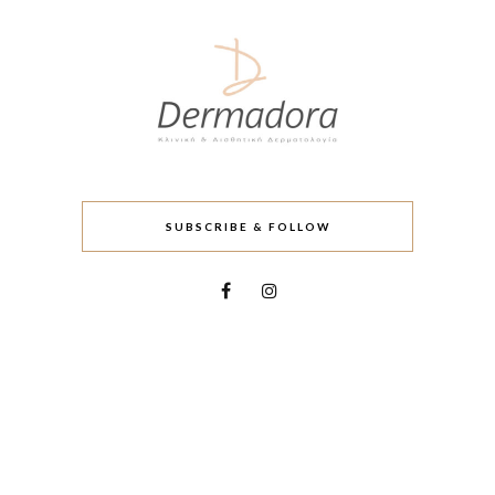
SUBSCRIBE & FOLLOW