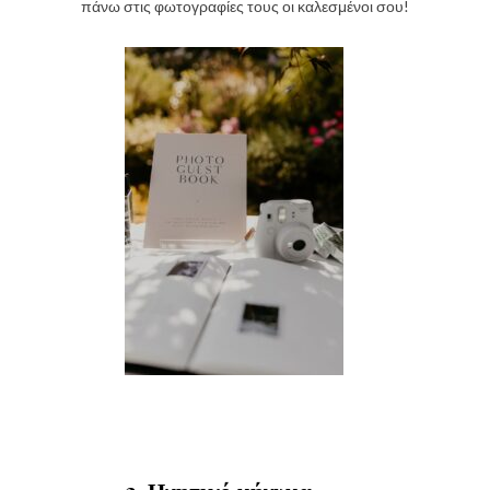
πάνω στις φωτογραφίες τους οι καλεσμένοι σου!