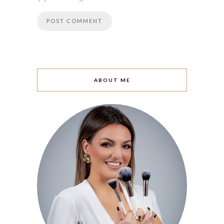
ABOUT ME