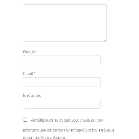
Όνομα
*
Email
*
Ιστότοπος
Αποθήκευσε το όνομά μου, email, και τον
ιστότοπο μου σε αυτόν τον πλοηγό για την επόμενη
φορά που θα σχολιάσω.