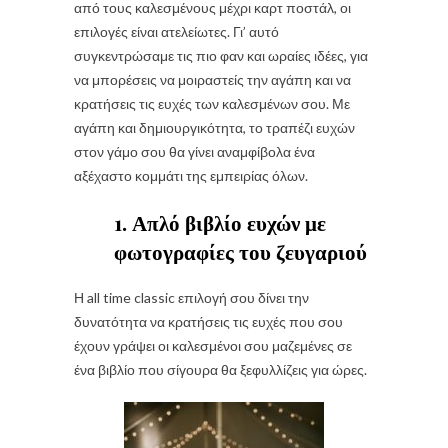
από τους καλεσμένους μέχρι καρτ ποστάλ, οι
επιλογές είναι ατελείωτες. Γι’ αυτό
συγκεντρώσαμε τις πιο φαν και ωραίες ιδέες, για
να μπορέσεις να μοιραστείς την αγάπη και να
κρατήσεις τις ευχές των καλεσμένων σου. Με
αγάπη και δημιουργικότητα, το τραπέζι ευχών
στον γάμο σου θα γίνει αναμφίβολα ένα
αξέχαστο κομμάτι της εμπειρίας όλων.
1. Απλό βιβλίο ευχών με
φωτογραφίες του ζευγαριού
Η all time classic επιλογή σου δίνει την
δυνατότητα να κρατήσεις τις ευχές που σου
έχουν γράψει οι καλεσμένοι σου μαζεμένες σε
ένα βιβλίο που σίγουρα θα ξεφυλλίζεις για ώρες.