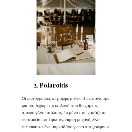
2. Polaroids
Οι φωτογραφίες σε μορφή polaroid είναι σίγουρα
μια πιο ξεχωριστή επιλογή που θα χαρίσει
άπειρο γέλιο σε όλους. Το μόνο που χρειάζεσαι
είναι μια instant φωτογραφική μηχανή, λίγα
φιλμάκια και ένα μαρκαδόρο για να υπογράφουν