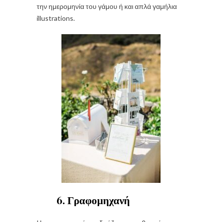
την ημερομηνία του γάμου ή και απλά γαμήλια
illustrations.
6. Γραφομηχανή