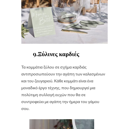
9.Ξύλινες καρδιές
Τα κομμάτια ξύλου σε σχήμα καρδιάς
αντιπροσωπεύουν την αγάπη των καλεσμένων
και του ζευγαριού. Κάθε κομμάτι είναι ένα
μοναδικό έργο τέχνης, που δημιουργεί μια
πολύτιμη συλλογή ευχών που θα σε
συντροφεύει με αγάπη την ήμερα του γάμου
σου.