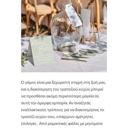
Ο γάμος είναι μια ξεχωριστή στιγμή στη ζωή μας,
και η διακόσμηση του τραπεζιού ευχών μπορεί
να προσθέσει ακόμη περισσότερη μαγεία σε
αυτή την όμορφη εμπειρία. Αν αναζητάς
εναλλακτικούς τρόπους για να διακοσμήσεις το
τραπέζι ευχών σου, υπάρχουν αμέτρητες
επιλογές. Από ρομαντικές φιάλες με μηνύματα