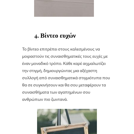
4. Βίντεο ευχών
Το βίντεο επιτρέπει στους καλεσμένους να
μοιραστούν τις συναισθηματικές τους ευχές με
έναν μοναδικό τρόπο. Κάθε καρέ αιχμαλωτίζει
την στιγμή, δημιουργώντας μια αξέχαστη
συλλογή από συναισθηματικά στιγμιότυπα που
θα σε συγκινήσουν και θα σου μεταφέρουν τα
συναισθήματα των αγαπημένων σου
ανθρώπων πιο ζωντανά.