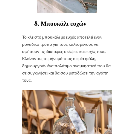
8. Μπουκάλι ευχών
Το κλειστό μπουκάλι με ευχές αποτελεί έναν
μοναδικό τρόπο για τους καλεσμένους να
αφήσουν τις ιδιαίτερες σκέψεις και ευχές τους.
Κλείνοντας το μήνυμά τους σε μία φιάλη,
δημιουργούν ένα πολύτιμο αναμνηστικό που θα
σε συγκινήσει και θα σου μεταδώσει την αγάπη
τους.