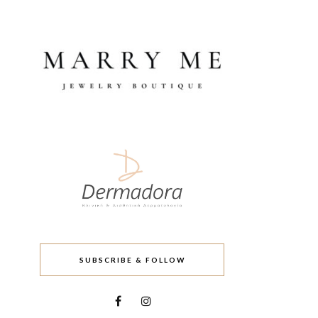
SUBSCRIBE & FOLLOW