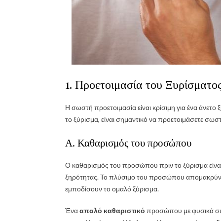
1. Προετοιμασία του Ξυρίσματο
Η σωστή προετοιμασία είναι κρίσιμη για ένα άνετο 
το ξύρισμα, είναι σημαντικό να προετοιμάσετε σω
Α. Καθαρισμός του προσώπου
Ο καθαρισμός του προσώπου πριν το ξύρισμα είναι 
ξηρότητας. Το πλύσιμο του προσώπου απομακρύνει 
εμποδίσουν το ομαλό ξύρισμα.
Ένα
απαλό καθαριστικό
προσώπου με φυσικά συ