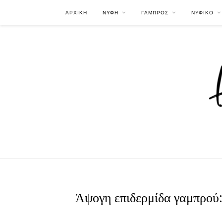
ΑΡΧΙΚΗ
ΝΥΦΗ
ΓΑΜΠΡΟΣ
ΝΥΦΙΚΟ
Άψογη επιδερμίδα γαμπρού: 