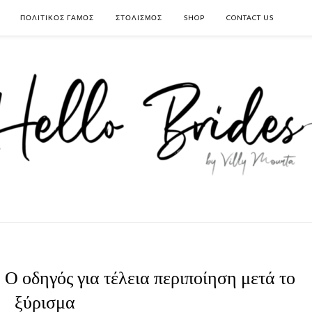
ΠΟΛΙΤΙΚΟΣ ΓΑΜΟΣ
ΣΤΟΛΙΣΜΟΣ
SHOP
CONTACT US
Ο οδηγός για τέλεια περιποίηση μετά το
ξύρισμα