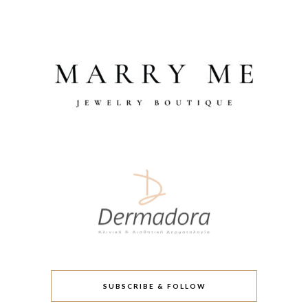
SUBSCRIBE & FOLLOW