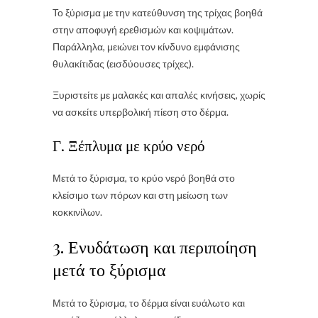
Το ξύρισμα με την κατεύθυνση της τρίχας βοηθά
στην αποφυγή ερεθισμών και κοψιμάτων.
Παράλληλα, μειώνει τον κίνδυνο εμφάνισης
θυλακίτιδας (εισδύουσες τρίχες).
Ξυριστείτε με μαλακές και απαλές κινήσεις, χωρίς
να ασκείτε υπερβολική πίεση στο δέρμα.
Γ. Ξέπλυμα με κρύο νερό
Μετά το ξύρισμα, το κρύο νερό βοηθά στο
κλείσιμο των πόρων και στη μείωση των
κοκκινίλων.
3. Ενυδάτωση και περιποίηση
μετά το ξύρισμα
Μετά το ξύρισμα, το δέρμα είναι ευάλωτο και