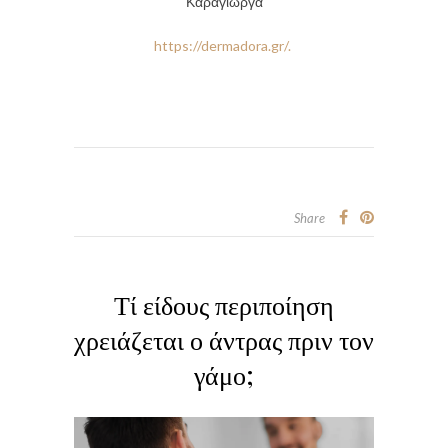
Καραγιωργα
https://dermadora.gr/.
Share
Τί είδους περιποίηση
χρειάζεται ο άντρας πριν τον
γάμο;