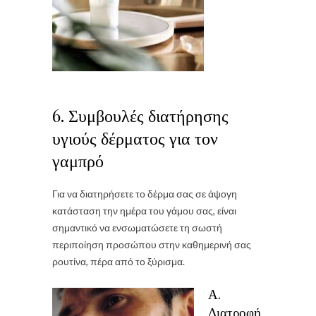
6. Συμβουλές διατήρησης
υγιούς δέρματος για τον
γαμπρό
Για να διατηρήσετε το δέρμα σας σε άψογη
κατάσταση την ημέρα του γάμου σας, είναι
σημαντικό να ενσωματώσετε τη σωστή
περιποίηση προσώπου στην καθημερινή σας
ρουτίνα, πέρα από το ξύρισμα.
Α.
Διατροφή