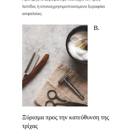
λεπίδες ή επαναχρησιμοποιούμενο ξυραφάκι
ασφαλείας.
Β.
Ξύρισμα προς την κατεύθυνση της
τρίχας