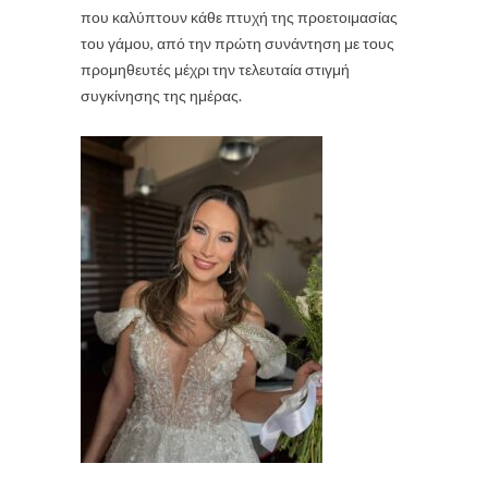
που καλύπτουν κάθε πτυχή της προετοιμασίας
του γάμου, από την πρώτη συνάντηση με τους
προμηθευτές μέχρι την τελευταία στιγμή
συγκίνησης της ημέρας.