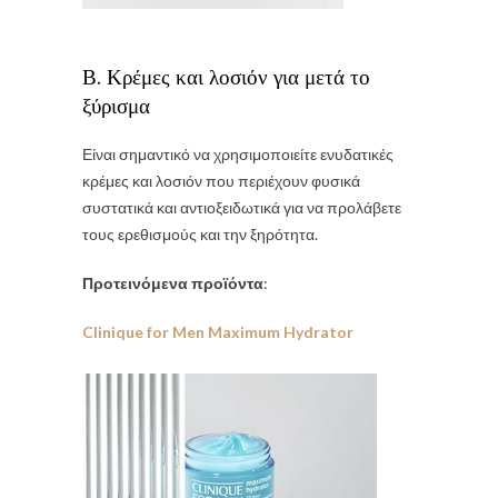
Β. Κρέμες και λοσιόν για μετά το
ξύρισμα
Είναι σημαντικό να χρησιμοποιείτε ενυδατικές
κρέμες και λοσιόν που περιέχουν φυσικά
συστατικά και αντιοξειδωτικά για να προλάβετε
τους ερεθισμούς και την ξηρότητα.
Προτεινόμενα προϊόντα
:
Clinique for Men Maximum Hydrator