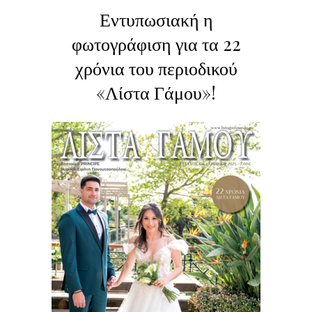
Εντυπωσιακή η
φωτογράφιση για τα 22
χρόνια του περιοδικού
«Λίστα Γάμου»!