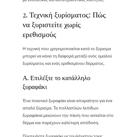
2. Τεχνική ξυρίσματος: Πώς
να ξυριστείτε χωρίς
ερεθισμούς
Η τεχνική που χρησιμοποιείται κατά το ξύρισμα
μπορεί να κάνει τη διαφορά μεταξύ ενός ομαλού
ξυρίσματος και ενός ερεθισμένου δέρματος.
Α. Επιλέξτε το κατάλληλο
ξυραφάκι
Ένα ποιοτικό ξυραφάκι είναι απαραίτητο για ένα
απαλό ξύρισμα. Τα πολλαπλών λεπίδων
ξυραφάκια μειώνουν την πίεση που ασκείται στο
δέρμα και παρέχουν καλύτερη απόδοση.
Προτιμήστε ξυραφάκι με τουλάχιστον τρεις