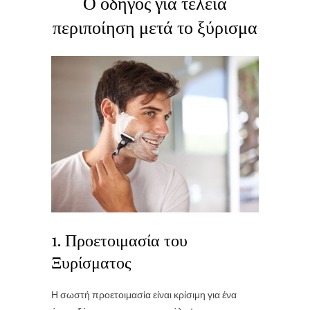
Ο οδηγός για τέλεια
περιποίηση μετά το ξύρισμα
1. Προετοιμασία του
Ξυρίσματος
Η σωστή προετοιμασία είναι κρίσιμη για ένα