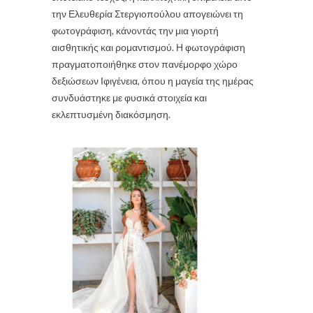
την
Ελευθερία Στεργιοπούλου
απογειώνει τη
φωτογράφιση, κάνοντάς την μια γιορτή
αισθητικής και ρομαντισμού. Η φωτογράφιση
πραγματοποιήθηκε στον πανέμορφο χώρο
δεξιώσεων
Ιφιγένεια
, όπου η μαγεία της ημέρας
συνδυάστηκε με φυσικά στοιχεία και
εκλεπτυσμένη διακόσμηση.