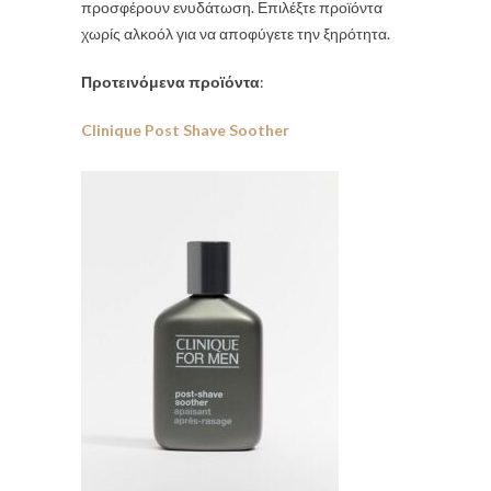
προσφέρουν ενυδάτωση. Επιλέξτε προϊόντα
χωρίς αλκοόλ για να αποφύγετε την ξηρότητα.
Προτεινόμενα προϊόντα
:
Clinique Post Shave Soother